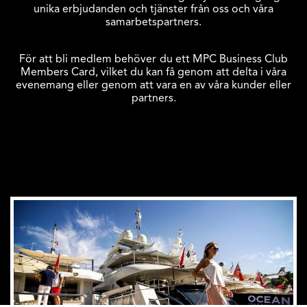
unika erbjudanden och tjänster från oss och våra
samarbetspartners.
För att bli medlem behöver du ett MPC Business Club
Members Card, vilket du kan få genom att delta i våra
evenemang eller genom att vara en av våra kunder eller
partners.