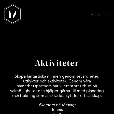
Menu
Close
Aktiviteter
Skapa fantastiska minnen genom sevärdheter,
utflykter och aktiviteter. Genom våra
samarbetspartners har vi ett stort utbud på
valmöjligheter och hjälper gärna till med planering
och bokning som är skräddarsytt för ert sällskap.
Exempel på förslag:
Tennis