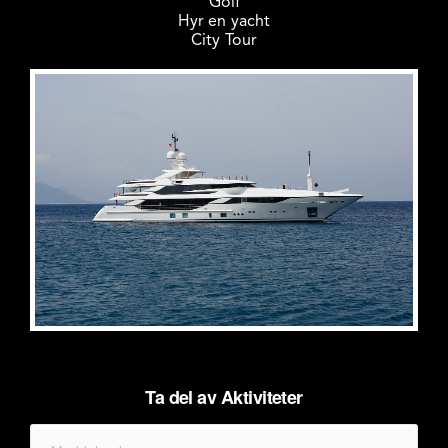
Golf
Hyr en yacht
City Tour
Ta del av Aktiviteter